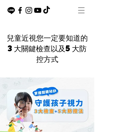
兒童近視您一定要知道的
3大關鍵檢查以及5大防
控方式