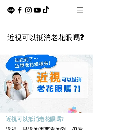
近視可以抵消老花眼嗎?
近視可以抵消老花眼嗎?
近視，是近的東西看的到，但看